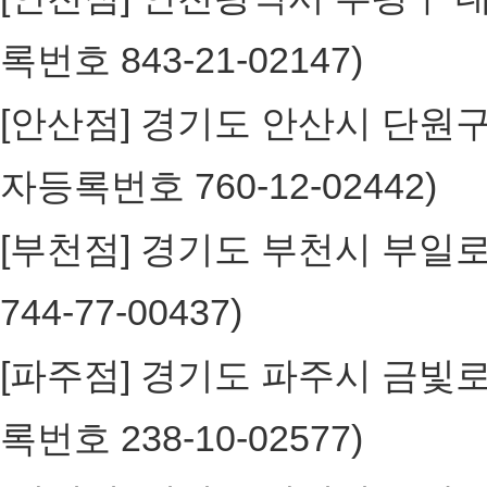
록번호 843-21-02147)
[안산점] 경기도 안산시 단원구 고
자등록번호 760-12-02442)
[부천점] 경기도 부천시 부일로 
744-77-00437)
[파주점] 경기도 파주시 금빛로 24
록번호 238-10-02577)