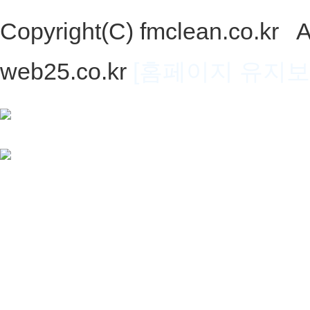
Copyright(C) fmclean.co.kr 
web25.co.kr
[홈페이지 유지보