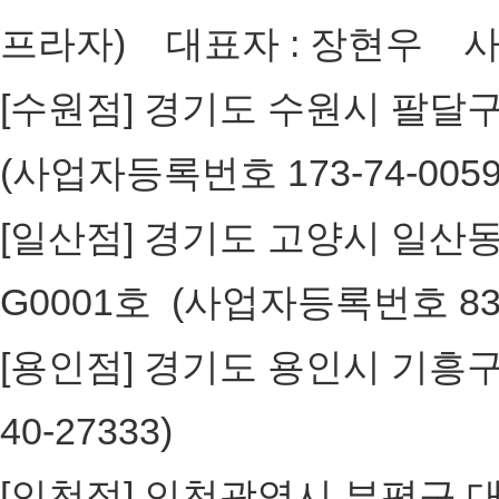
프라자) 대표자 : 장현우 사업자
[수원점] 경기도 수원시 팔달구 인
(사업자등록번호 173-74-005
[일산점] 경기도 고양시 일산동구
G0001호 (사업자등록번호 836
[용인점] 경기도 용인시 기흥구 구갈
40-27333)
[인천점] 인천광역시 부평구 대정로