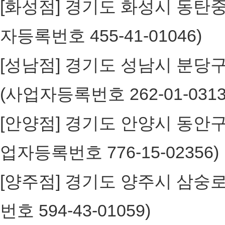
[화성점] 경기도 화성시 동탄중심
자등록번호 455-41-01046)
[성남점] 경기도 성남시 분당구 
(사업자등록번호 262-01-031
[안양점] 경기도 안양시 동안구 흥
업자등록번호 776-15-0235
[양주점] 경기도 양주시 삼숭로3
번호 594-43-01059)