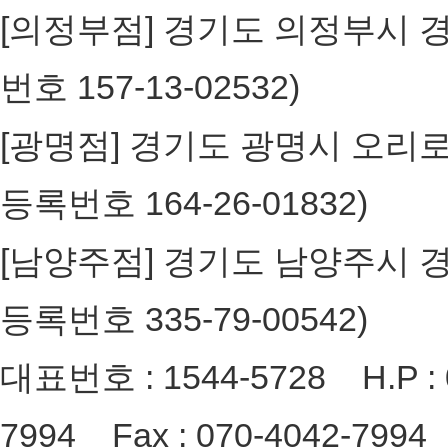
[의정부점] 경기도 의정부시 경의
번호 157-13-02532)
[광명점] 경기도 광명시 오리로65
등록번호 164-26-01832)
[남양주점] 경기도 남양주시 경춘로
등록번호 335-79-00542)
대표번호 : 1544-5728 H.P : 0
7994 Fax : 070-4042-7994 